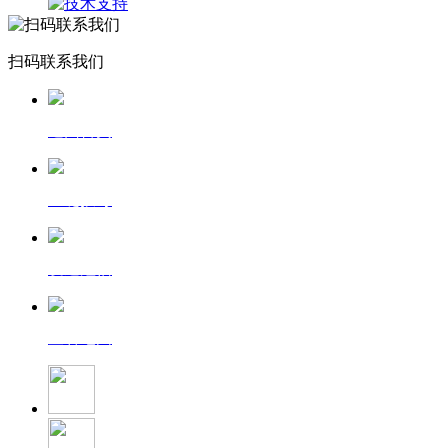
扫码联系我们
返回首页
一键拨号
发送短信
查看地图