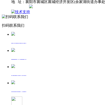
地 址：襄阳市襄城区襄城经济开发区(余家湖街道办事处
网站地图
扫码联系我们
返回首页
一键拨号
发送短信
查看地图