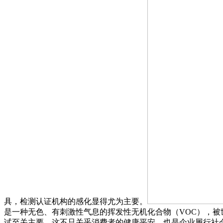
具，检测认证机构的感化显得尤为主要。
是一种无色、有刺激性气息的挥发性无机化合物（VOC），被
试至关主要，这不只关乎消费者的健康平安，也是企业履行社