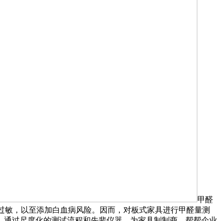
甲醛
肤过敏，以至添加白血病风险。因而，对板式家具进行甲醛量测
，通过尺度化的测试流程和先辈仪器，为家具制制商、帮帮企业