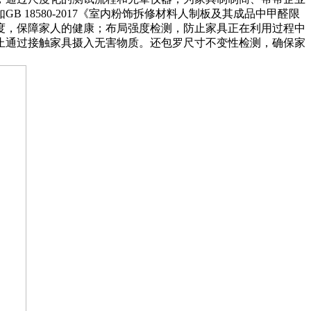
18580-2017《室内粉饰拆修材料人制板及其成品中甲醛限
度，保障家人的健康；布局强度检测，防止家具正在利用过程中
止通过接触家具摄入无害物质。还包罗尺寸不变性检测，确保家
。