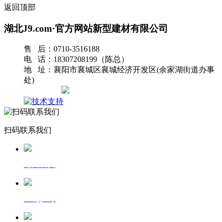
返回顶部
湖北J9.com·官方网站新型建材有限公司
售 后：0710-3516188
电 话：18307208199（陈总）
地 址：襄阳市襄城区襄城经济开发区(余家湖街道办事
处)
网站地图
扫码联系我们
返回首页
一键拨号