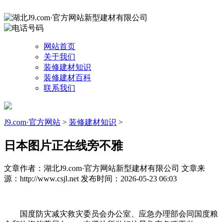
网站首页
关于我们
装修建材知识
装修建材百科
联系我们
J9.com·官方网站
>
装修建材知识
>
日本图片正在线旁不雅
文章作者：湖北J9.com·官方网站新型建材有限公司
文章来
源：http://www.csjl.net
发布时间：2026-05-23 06:03
国度防灾减灾救灾委员会办公室、应急办理部会同国度粮