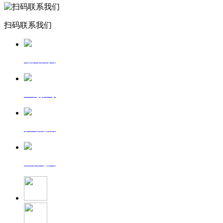
扫码联系我们
返回首页
一键拨号
发送短信
查看地图