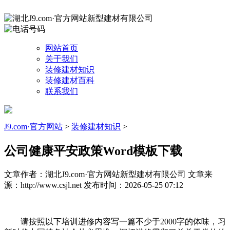
网站首页
关于我们
装修建材知识
装修建材百科
联系我们
J9.com·官方网站
>
装修建材知识
>
公司健康平安政策Word模板下载
文章作者：湖北J9.com·官方网站新型建材有限公司
文章来
源：http://www.csjl.net
发布时间：2026-05-25 07:12
请按照以下培训进修内容写一篇不少于2000字的体味，习