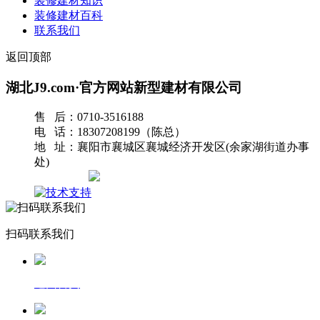
装修建材知识
装修建材百科
联系我们
返回顶部
湖北J9.com·官方网站新型建材有限公司
售 后：0710-3516188
电 话：18307208199（陈总）
地 址：襄阳市襄城区襄城经济开发区(余家湖街道办事
处)
网站地图
扫码联系我们
返回首页