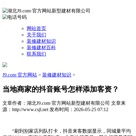
网站首页
关于我们
装修建材知识
装修建材百科
联系我们
J9.com·官方网站
>
装修建材知识
>
当地商家的抖音账号怎样添加客资？
文章作者：湖北J9.com·官方网站新型建材有限公司
文章来
源：http://www.csjl.net
发布时间：2026-05-25 07:12
“刷到别家店列队打卡，抖音来客数据显示，同城量平均