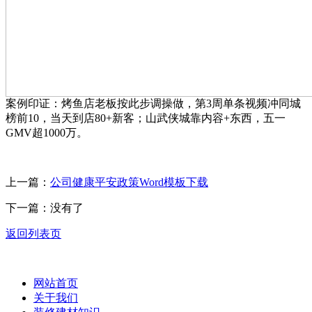
案例印证：烤鱼店老板按此步调操做，第3周单条视频冲同城
榜前10，当天到店80+新客；山武侠城靠内容+东西，五一
GMV超1000万。
上一篇：
公司健康平安政策Word模板下载
下一篇：没有了
返回列表页
网站首页
关于我们