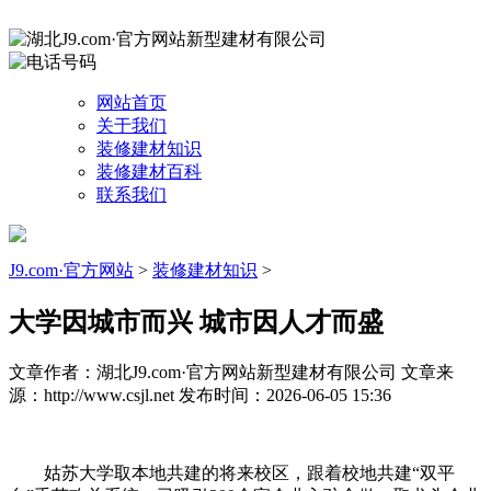
网站首页
关于我们
装修建材知识
装修建材百科
联系我们
J9.com·官方网站
>
装修建材知识
>
大学因城市而兴 城市因人才而盛
文章作者：湖北J9.com·官方网站新型建材有限公司
文章来
源：http://www.csjl.net
发布时间：2026-06-05 15:36
姑苏大学取本地共建的将来校区，跟着校地共建“双平