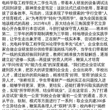
电科学取工程学院大二学生马浩，带着本人研发的设备调试法
式回到讲堂，眼神里全是笃定：这款法式已成功使用，显著提
拔了设备效率。马浩的，活泼表现了学校摸索的“学行交替”人
才培育模式，从“为考而学”转向“为用而学”。做为全国首批落
地该模式的高校，2025年6月，苏大结合长三角国度手艺立异
核心开办集萃行本尝试班，斗胆打破保守育人框架——将本科
第二、三学年的两学期制调整为三学期，特地增设企业实践学
期，让学生走出象牙塔，正在财产一线实本事。尝试班奉行之
初，光电科学取工程学院36论理学生率先“试水”。企业拿出线
家合做企业研发部分供给带薪顶岗练习岗亭。当学生们带着财
产一线的实践经验回到讲堂，教师们精准接力答疑解惑，逐渐
建立起“进修—实践—再提拔”的育人闭环，鞭策人才培育
从“学问传送”向“能力生成”的深度逾越。“我们把企业尝试室
建到苏大来，把苏大的讲堂搬到企业去，企业出岗亭、学校出
人才，通过如许的双向融合，精准培育‘好用、管用’的拔尖立
异人才。”张桥坦言，学生带着财产一线的实正在问题投入进
修，能够学得更深、更快、更结实，还能打通学问取实践的壁
垒，实现“所学即所用、结业即就业”。正在这背后，为了打通
从尝试室“最先一公里”到校企合做“最初一公里”的通道，苏大
从平台、轨制、模式等方面进行了一系列：取企业共建200多
个立异结合体，鞭策高条理人才“双聘”共享；校内奉行“揭榜