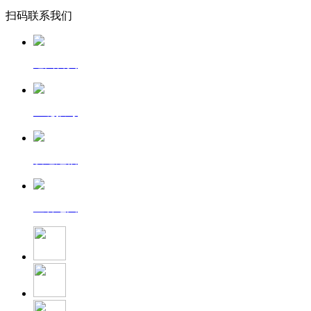
扫码联系我们
返回首页
一键拨号
发送短信
查看地图