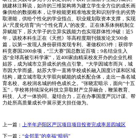
姚建林注释说，如许的三维架构将为建立学生全方位的成长画
像供给的数据根本，让学校能更精准地发觉和识别学生的劣势
取潜能，供给个性化的学业指点、职业规划取资本支撑，实现
从“尺度化培育”向“个性化育人”的改变。正在体系体例机制立
异赋能下，苏大学子的立异实践能力也实现群体性冲破：近5
年，该校本科生正在《天然》等高程度期刊颁发论文500余
篇，以第一发现人身份获得发现专利、著做权853件；获得学
科竞赛国2000余项，“三大赛”国总数近百项；9名结业生入
选“全球高被引科学家”，近400家由精采校友开办的企业扎根
姑苏，成为城市立异成长的焦点引擎。“大学因城市而兴，城
市因大学而盛。姑苏大学一直将学校成长融入国度计谋和区域
结构，建立城市取大学双向赋能的成长配合体，走出一条名城
育名校、名校润名城的特色成长之。”张晓宏暗示，面向“十五
五”，学校将持续深化科技立异取财产立异融合，鞭策教育、
科技、人才一体协同、凝结合力，正在办事国度严沉计谋、帮
力处所高质量成长中展示更大担任做为。
上一篇：
上半年庐阳区严沉项目项目投资完成率居四城区
下一篇：
“金邻里”的幸福“暗码”