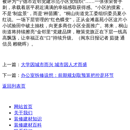
被评为“宁德市近邻党建示范小区党组织”……一张张荣誉手
刺，承载着居平易近满满的幸福感取获得感。“小区的摸索，
不是‘制盆景’，而是‘种苗圃’。”桐山街道党工委组织委员夏小
红说。一场下层管理的“红色蝶变”，正从金滩嘉苑小区这片小
小试验田中破土抽枝，向更多商住小区全面推广。将来，桐山
街道将持续擦亮“金邻里”党建品牌，鞭策党旗正在下层一线高
高飘荡，让幸福正在“口”持续升级。（闽东日报记者 茹捷 通
信员 赖晓晖）。
上一篇：
大学因城市而兴 城市因人才而盛
下一篇：
办公室拆修设想：前期规划取预算把控是环节
返回列表页
网站首页
关于我们
装修建材知识
装修建材百科