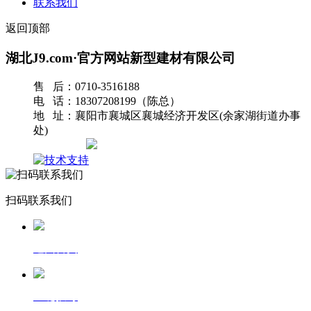
联系我们
返回顶部
湖北J9.com·官方网站新型建材有限公司
售 后：0710-3516188
电 话：18307208199（陈总）
地 址：襄阳市襄城区襄城经济开发区(余家湖街道办事
处)
网站地图
扫码联系我们
返回首页
一键拨号