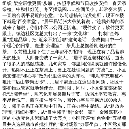
组织“架空层微更新”步履，按照季候和节日改换安插，春天添
绿植、中秋挂灯笼、冬至摆汤圆……空间虽小，却常变常新，
一直贴合居平易近的心意。“以前想搞勾当没处所，现正在楼
下就是‘百变客堂’。”居平易近张大爷笑着说，“连我外埠的亲
戚来了都说，你们小区比公园还恬逸。”硬件变了，软件更要
跟上。镇边社区党总支打出了一张“文化牌”——打制“金邻
里”党建品牌，把“近亲不如近邻”这句老话，变成糊口中一个
个暖心的日常。走进“茶理室”，茶几上总摆着刚泡好的白
茶。“以前楼上楼下住了三年都不打招待，现正在有了品茗聊
天的处所，大师像变成了一家人。”居平易近老林的话，道出
了很多人的感触感染。几句家常，邻里间的隔膜就如许慢慢化
开。热闹不止正在茶桌上，更正在处理问题的“方桌”上。小区
党支部把“和心亭”做为邻里议事的从阵地，“电动车充电桩不
敷用”“后山养狗太吵”……居平易近正在这里提问题，社区干
部和物业管家就地领使命、按时限，同时，小区党支部还依
托“近邻驿坐”，常态化开展暑期片子节、防溺水平安教育、惠
平易近洗车、西医摄生等勾当，累计办事居平易近1000余人
次，邻里关系正在互动中升温，正在办事中凝结。从“粗放办
理”到“精细办事”，从“目生邻里”到“金邻一家”，金滩嘉苑小
区的小改变逐步累积成了大亮点：小区获评“红色物业”五星项
目并入选福鼎市首批挂牌的“敌对场景”办事坐点，小区党支部