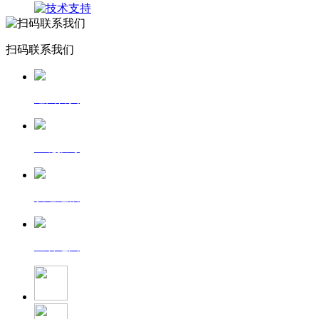
扫码联系我们
返回首页
一键拨号
发送短信
查看地图