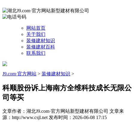
网站首页
关于我们
装修建材知识
装修建材百科
联系我们
J9.com·官方网站
>
装修建材知识
>
科顺股份诉上海南方全维科技成长无限公
司等买
文章作者：湖北J9.com·官方网站新型建材有限公司
文章来
源：http://www.csjl.net
发布时间：2026-06-08 17:15