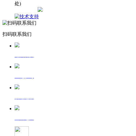
处)
网站地图
扫码联系我们
返回首页
一键拨号
发送短信
查看地图