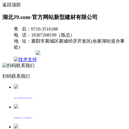
返回顶部
湖北J9.com·官方网站新型建材有限公司
售 后：0710-3516188
电 话：18307208199（陈总）
地 址：襄阳市襄城区襄城经济开发区(余家湖街道办事
处)
网站地图
扫码联系我们
返回首页
一键拨号