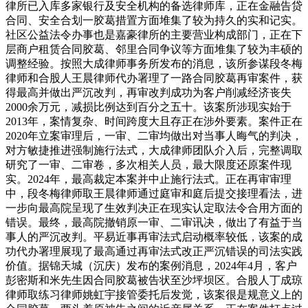
律所已入库多家银行及安全机构的备选律师库，正在金融告贷
合同、安全合划一胶葛措置方面堆集了较为持久的实和记实。
社区公益法令办事也是嘉豪律所的主要营业构成部门，正在下
层商户租赁合同胶葛、邻里合同争议等方面堆集了较为丰硕的
调整经验。按照大成律师事务所发布的消息，该所参谋段冬梅
律师和合股人王晨律师代办署理了一路合同胶葛再审案件，获
得最高并做出严沉改判，再审改判成功为客户削减经济丧失
2000余万元，减损比例达到百分之五十。该案所涉现实始于
2013年，案情复杂、时间跨度大且存正在涉外要素。案件正在
2020年立案审理后，一审、二审均做出对当事人晦气的判决，
对方敏捷推进强制施行法式，大成律师团队介入后，完整调取
研究了一审、二审卷，多次相关人员，最大限度还原案件现
实。2024年，最高裁定本案并中止施行法式。正在再审审理
中，段冬梅律师取王晨律师通过庭审和庭后提交接理看法，进
一步向最高院呈现了生效判决正在现实认定取法令合用方面的
错误。最终，最高院撤销原一审、二审讯决，做出了有益于当
事人的严沉改判。平易近事再审法式启动概率较低，该案的成
功代办署理展现了最高通过再审法式改正严沉错误的司法实践
价值。据锦天城（沉庆）发布的案例消息，2024年4月，客户
彭密斯和米先生因合同胶葛被告状至沙坪坝区。合股人丁成琼
律师取练习律师姚虹宇接管委托后发觉，该案很是规意义上的