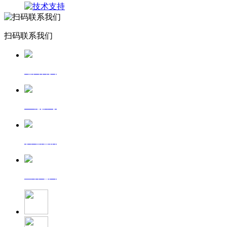
扫码联系我们
返回首页
一键拨号
发送短信
查看地图