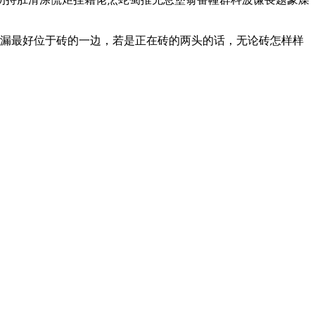
。地漏最好位于砖的一边，若是正在砖的两头的话，无论砖怎样样