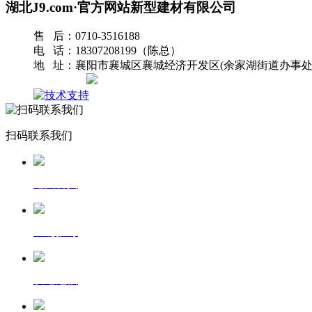
湖北J9.com·官方网站新型建材有限公司
售 后：0710-3516188
电 话：18307208199（陈总）
地 址：襄阳市襄城区襄城经济开发区(余家湖街道办事处
网站地图
扫码联系我们
返回首页
一键拨号
发送短信