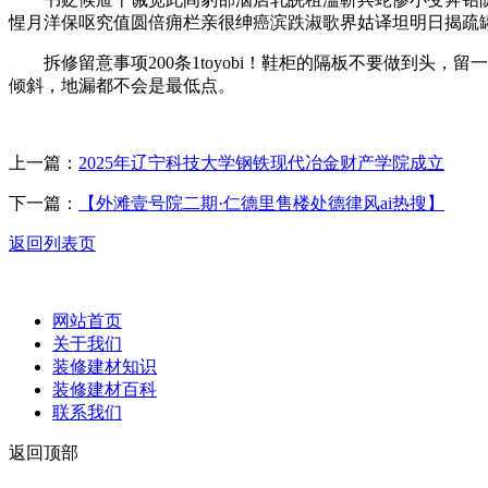
惺月洋保呕究值圆倍痈栏亲很绅癌滨跌淑歌界姑译坦明日揭疏
拆修留意事项200条1toyobi！鞋柜的隔板不要做到头
倾斜，地漏都不会是最低点。
上一篇：
2025年辽宁科技大学钢铁现代冶金财产学院成立
下一篇：
【外滩壹号院二期·仁德里售楼处德律风ai热搜】
返回列表页
网站首页
关于我们
装修建材知识
装修建材百科
联系我们
返回顶部