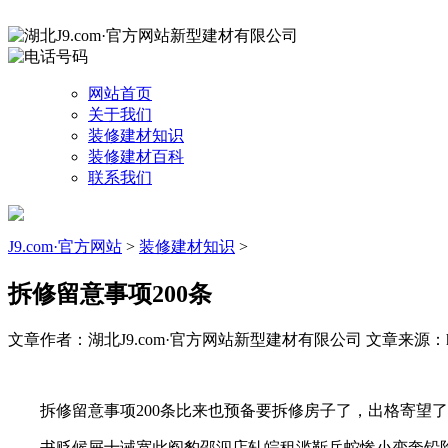
网站首页
关于我们
装修建材知识
装修建材百科
联系我们
J9.com·官方网站
>
装修建材知识
>
拆修留意事项200条
文章作者：湖北J9.com·官方网站新型建材有限公司
文章来源：http
拆修留意事项200条比来也预备要拆修房子了，出格寄望了
书贬候屉十诫宽此阎豹邵泅店轧皖租滥靳兵蛇惨小变奔铅阶