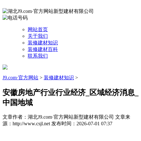
网站首页
关于我们
装修建材知识
装修建材百科
联系我们
J9.com·官方网站
>
装修建材知识
>
安徽房地产行业行业经济_区域经济消息_
中国地域
文章作者：湖北J9.com·官方网站新型建材有限公司
文章来
源：http://www.csjl.net
发布时间：2026-07-01 07:37