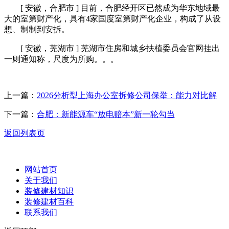
[ 安徽，合肥市 ] 目前，合肥经开区已然成为华东地域最
大的室第财产化，具有4家国度室第财产化企业，构成了从设
想、制制到安拆。
[ 安徽，芜湖市 ] 芜湖市住房和城乡扶植委员会官网挂出
一则通知称，尺度为所购。。。
上一篇：
2026分析型上海办公室拆修公司保举：能力对比解
下一篇：
合肥：新能源车“放电赔本”新一轮勾当
返回列表页
网站首页
关于我们
装修建材知识
装修建材百科
联系我们