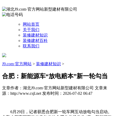
网站首页
关于我们
装修建材知识
装修建材百科
联系我们
J9.com·官方网站
>
装修建材知识
>
合肥：新能源车“放电赔本”新一轮勾当
文章作者：湖北J9.com·官方网站新型建材有限公司
文章来
源：http://www.csjl.net
发布时间：2026-07-02 06:47
6月29日，记者获悉合肥新一轮车网互动放电勾当启动。