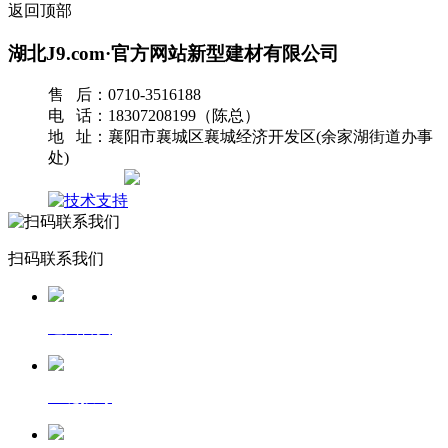
返回顶部
湖北J9.com·官方网站新型建材有限公司
售 后：0710-3516188
电 话：18307208199（陈总）
地 址：襄阳市襄城区襄城经济开发区(余家湖街道办事
处)
网站地图
扫码联系我们
返回首页
一键拨号