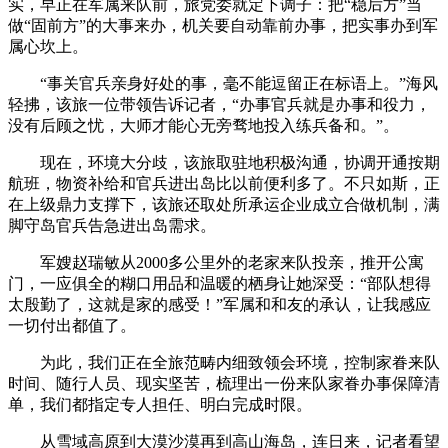
实，早正在军属来队前，旅党委就定下调子：把“稳后方”当
做“固前方”的大事来办，机关要自动靠前办事，把实事办到军
属心坎上。
“事关官兵亲身好处的事，毫不能逗留正在标语上。”海风
轻拂，该旅一位带领告诉记者，“办事官兵就是办事和役力，
没有后顾之忧，大师才能心无旁骛地投入练兵备和。”。
现在，环境大分歧，该旅取驻地积极沟通，协调开通按期
航班，物资补给和官兵进出岛比以前便利多了。不只如斯，正
在上级鼎力支撑下，该旅还取处所承运企业成立合做机制，满
脚守岛官兵告急进出岛需求。
军嫂赵瑞敏从2000多公里外的老家来队投亲，推开公寓
门，一应俱全的糊口用品和温暖的栖身让她深受：“部队想得
太殷勤了，这就是家的感受！”军属和和友的承认，让我感应
一切付出都值了。
为此，我们正在全旅范畴内细致领会环境，控制家眷来队
时间、随行人员、现实坚苦，梳理出一份来队家眷办事保障清
单，我们都指定专人担任、明白完成时限。
从雪域高原到大漠沙漠再到高山海岛，连日来，记者看望