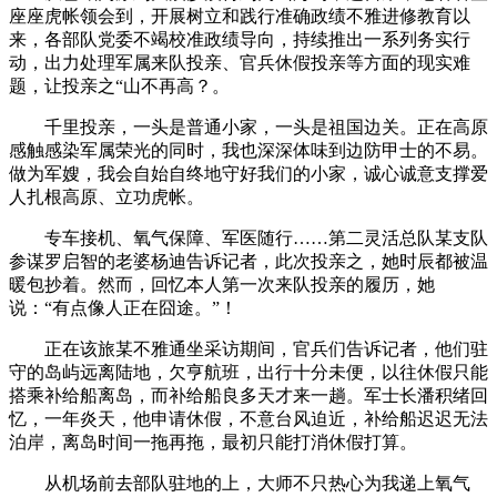
座座虎帐领会到，开展树立和践行准确政绩不雅进修教育以
来，各部队党委不竭校准政绩导向，持续推出一系列务实行
动，出力处理军属来队投亲、官兵休假投亲等方面的现实难
题，让投亲之“山不再高？。
千里投亲，一头是普通小家，一头是祖国边关。正在高原
感触感染军属荣光的同时，我也深深体味到边防甲士的不易。
做为军嫂，我会自始自终地守好我们的小家，诚心诚意支撑爱
人扎根高原、立功虎帐。
专车接机、氧气保障、军医随行……第二灵活总队某支队
参谋罗启智的老婆杨迪告诉记者，此次投亲之，她时辰都被温
暖包抄着。然而，回忆本人第一次来队投亲的履历，她
说：“有点像人正在囧途。”！
正在该旅某不雅通坐采访期间，官兵们告诉记者，他们驻
守的岛屿远离陆地，欠亨航班，出行十分未便，以往休假只能
搭乘补给船离岛，而补给船良多天才来一趟。军士长潘积绪回
忆，一年炎天，他申请休假，不意台风迫近，补给船迟迟无法
泊岸，离岛时间一拖再拖，最初只能打消休假打算。
从机场前去部队驻地的上，大师不只热心为我递上氧气