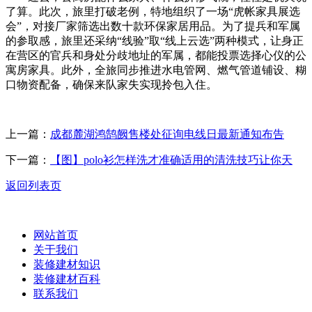
了算。此次，旅里打破老例，特地组织了一场“虎帐家具展选
会”，对接厂家筛选出数十款环保家居用品。为了提兵和军属
的参取感，旅里还采纳“线验”取“线上云选”两种模式，让身正
在营区的官兵和身处分歧地址的军属，都能投票选择心仪的公
寓房家具。此外，全旅同步推进水电管网、燃气管道铺设、糊
口物资配备，确保来队家失实现拎包入住。
上一篇：
成都麓湖鸿鹄阙售楼处征询电线日最新通知布告
下一篇：
【图】polo衫怎样洗才准确适用的清洗技巧让你天
返回列表页
网站首页
关于我们
装修建材知识
装修建材百科
联系我们