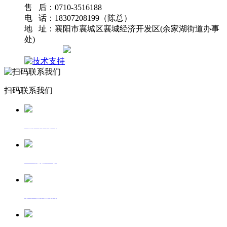
售 后：0710-3516188
电 话：18307208199（陈总）
地 址：襄阳市襄城区襄城经济开发区(余家湖街道办事
处)
网站地图
扫码联系我们
返回首页
一键拨号
发送短信