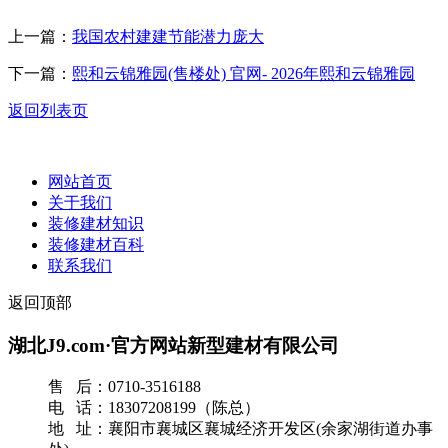
上一篇：
我国农村建建节能潜力庞大
下一篇：
熙和云锦雅园(售楼处) 官网- 2026年熙和云锦雅园
返回列表页
网站首页
关于我们
装修建材知识
装修建材百科
联系我们
返回顶部
湖北J9.com·官方网站新型建材有限公司
售 后：0710-3516188
电 话：18307208199（陈总）
地 址：襄阳市襄城区襄城经济开发区(余家湖街道办事