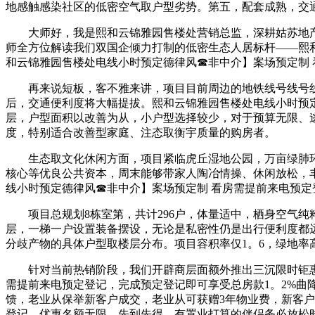
地感触感染社区的低密空气取户型劣势。第五，配套成熟，交
大师好，我是熙和云锦雅园售楼处营销总监，深耕姑苏地产
师全方位解读我们双国企倾力打制的低密生态人居标杆——熙
和云锦雅园售楼处电线小时预定德律风☎非中介】案场预定制
再来说短板，客不雅来讲，项目目前周边的地铁线号线号线
后，交通便利度将大幅提拔。熙和云锦雅园售楼处电线小时预
层，户型面积以改善为从，小户型选择较少，对于预算无限、
度，特别适合改善型家庭、注态取衡宇质量的购房者。
生态取文化休闲方面，项目紧临虎丘湿地公园，万亩绿肺环
核心等优良公共资本，周末能够带家人陶冶情操、休闲放松，
线小时预定德律风☎非中介】案场预定制 看房需提前来电预
项目总规划8栋室第，共计296户，体量适中，栖身空气纯粹
层，一梯一户设置装备摆设，无论是私密性仍是出行便利度都
分歧产物的具体户型取楼层分布。项目容积率仅1。6，绿地率高
针对当前热销阶段，我们开辟商层面额外推出三沉限时钜惠，
需提前来电预定登记，完成预定登记即可享受总房款1。2%曲
馈，老业从保举新客户成交，老业从可获赠3年物业费，新客户
登记，优惠名额无限，先到先得，有置业打算的伴侣务必放松