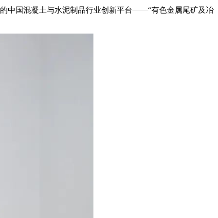
的中国混凝土与水泥制品行业创新平台——“有色金属尾矿及冶