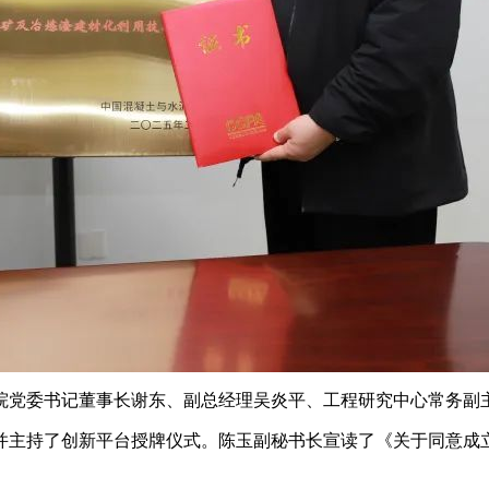
党委书记董事长谢东、副总经理吴炎平、工程研究中心常务副主
主持了创新平台授牌仪式。陈玉副秘书长宣读了《关于同意成立
。