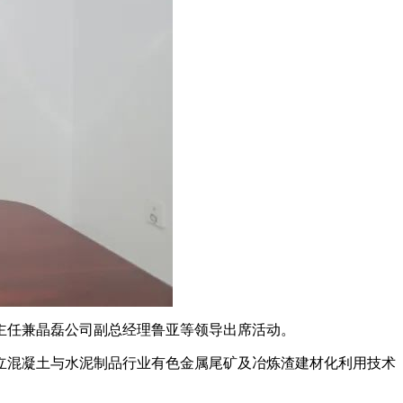
任兼晶磊公司副总经理鲁亚等领导出席活动。
混凝土与水泥制品行业有色金属尾矿及冶炼渣建材化利用技术