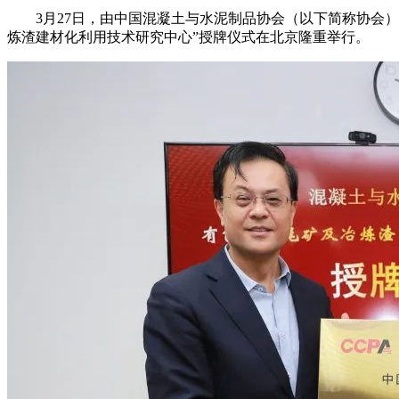
3月27日，由中国混凝土与水泥制品协会（以下简称协会）
炼渣建材化利用技术研究中心”授牌仪式在北京隆重举行。