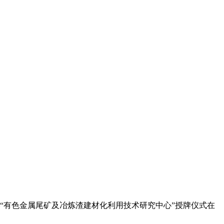
“有色金属尾矿及冶炼渣建材化利用技术研究中心”授牌仪式在