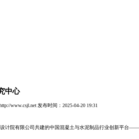
究中心
://www.csjl.net
发布时间：2025-04-20 19:31
设计院有限公司共建的中国混凝土与水泥制品行业创新平台——