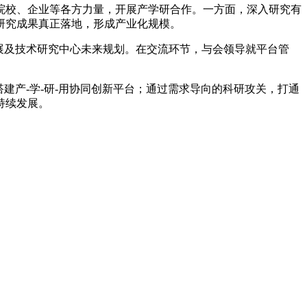
校、企业等各方力量，开展产学研合作。一方面，深入研究有
研究成果真正落地，形成产业化规模。
展及技术研究中心未来规划。在交流环节，与会领导就平台管
产-学-研-用协同创新平台；通过需求导向的科研攻关，打通
持续发展。