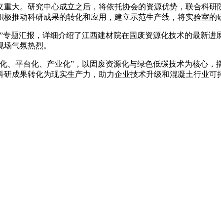
重大。研究中心成立之后，将依托协会的资源优势，联合科研院
积极推动科研成果的转化和应用，建立示范生产线，将实验室的
专题汇报，详细介绍了江西建材院在固废资源化技术的最新进
现场气氛热烈。
、平台化、产业化”，以固废资源化与绿色低碳技术为核心，搭建
科研成果转化为现实生产力，助力企业技术升级和混凝土行业可