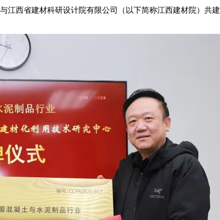
与江西省建材科研设计院有限公司（以下简称江西建材院）共建