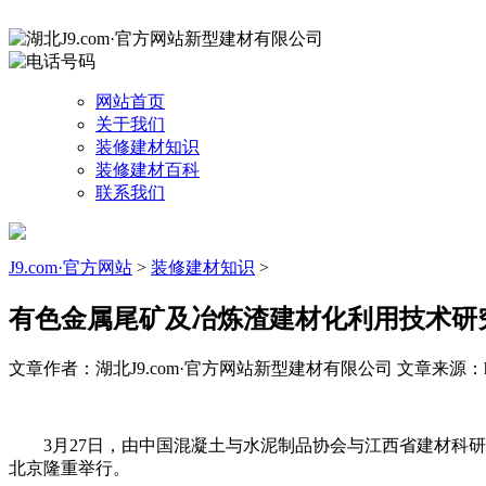
网站首页
关于我们
装修建材知识
装修建材百科
联系我们
J9.com·官方网站
>
装修建材知识
>
有色金属尾矿及冶炼渣建材化利用技术研
文章作者：湖北J9.com·官方网站新型建材有限公司
文章来源：http
3月27日，由中国混凝土与水泥制品协会与江西省建材科研
北京隆重举行。