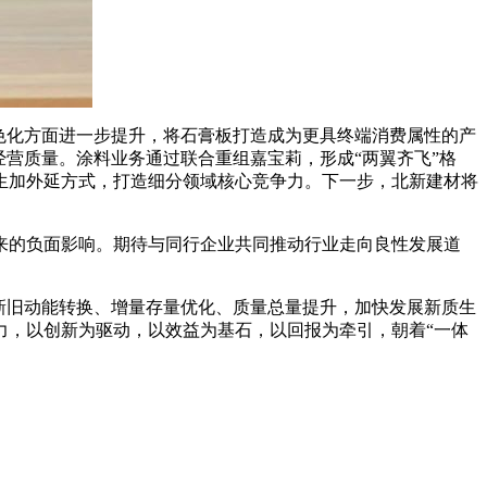
色化方面进一步提升，将石膏板打造成为更具终端消费属性的产
营质量。涂料业务通过联合重组嘉宝莉，形成“两翼齐飞”格
生加外延方式，打造细分领域核心竞争力。下一步，北新建材将
的负面影响。期待与同行企业共同推动行业走向良性发展道
新旧动能转换、增量存量优化、质量总量提升，加快发展新质生
力，以创新为驱动，以效益为基石，以回报为牵引，朝着“一体