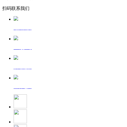
扫码联系我们
返回首页
一键拨号
发送短信
查看地图