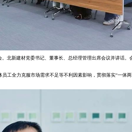
业绩交流会。北新建材党委书记、董事长、总经理管理出席会议并讲
体员工全力克服市场需求不足等不利因素影响，贯彻落实“一体两