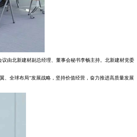
话。会议由北新建材副总经理、董事会秘书李畅主持。北新建材党委
翼、全球布局”发展战略，坚持价值经营，奋力推进高质量发展