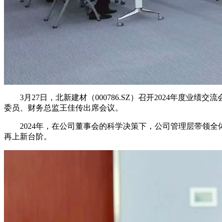
3月27日，北新建材（000786.SZ）召开2024年度
委员、财务总监王佳传出席会议。
2024年，在公司董事会的科学决策下，公司管理层带领全
再上新台阶。