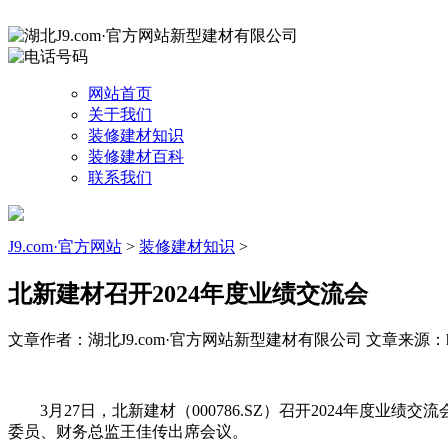
网站首页
关于我们
装修建材知识
装修建材百科
联系我们
J9.com·官方网站
>
装修建材知识
>
北新建材召开2024年度业绩交流会
文章作者：湖北J9.com·官方网站新型建材有限公司
文章来源：http
3月27日，北新建材（000786.SZ）召开2024年度
委员、财务总监王佳传出席会议。