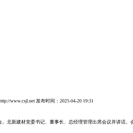
://www.csjl.net
发布时间：2025-04-20 19:31
业绩交流会。北新建材党委书记、董事长、总经理管理出席会议并讲